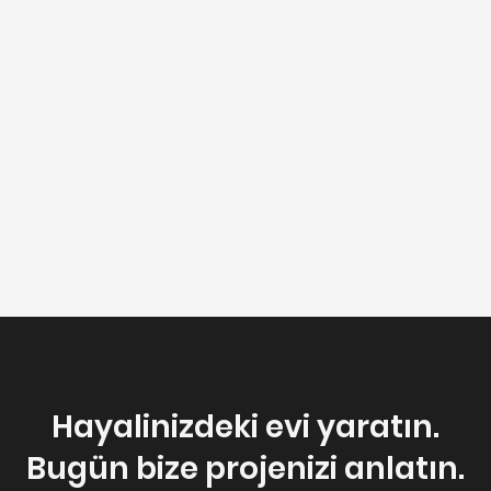
Hayalinizdeki evi yaratın.
Bugün bize projenizi anlatın.