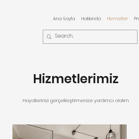
Ana Sayfa
Hakkında
Hizmetler
Pr
Hizmetlerimiz
Hayallerinizi gerçekleştirmenize yardımcı olalım.