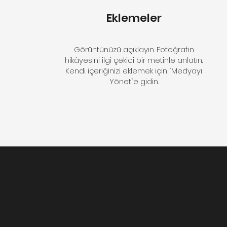
Eklemeler
Görüntünüzü açıklayın. Fotoğrafın
hikâyesini ilgi çekici bir metinle anlatın.
Kendi içeriğinizi eklemek için “Medyayı
Yönet”e gidin.