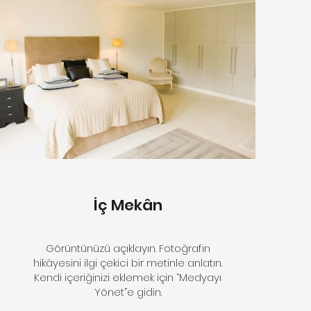
İç Mekân
Görüntünüzü açıklayın. Fotoğrafın
hikâyesini ilgi çekici bir metinle anlatın.
Kendi içeriğinizi eklemek için “Medyayı
Yönet”e gidin.