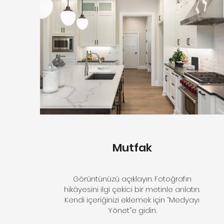
Mutfak
Görüntünüzü açıklayın. Fotoğrafın
hikâyesini ilgi çekici bir metinle anlatın.
Kendi içeriğinizi eklemek için “Medyayı
Yönet”e gidin.