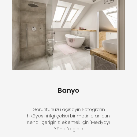
Banyo
Görüntünüzü açıklayın. Fotoğrafın
hikâyesini ilgi çekici bir metinle anlatın.
Kendi içeriğinizi eklemek için “Medyayı
Yönet”e gidin.